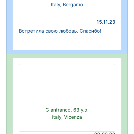
Italy, Bergamo
15.11.23
Встретила свою любовь. Спасибо!
Gianfranco, 63 y.o.
Italy, Vicenza