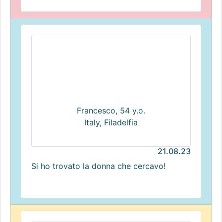
Francesco, 54 y.o.
Italy, Filadelfia
21.08.23
Si ho trovato la donna che cercavo!