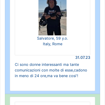
Salvatore, 59 y.o.
Italy, Rome
31.07.23
Ci sono donne interessanti ma tante
comunicazioni con molte di esse,cadono
in meno di 24 ore,ma va bene cosi'!