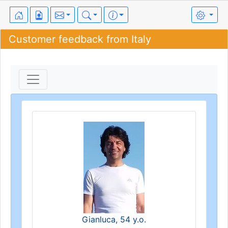
Customer feedback from Italy
Gianluca, 54 y.o.