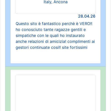
Italy, Ancona
28.04.26
Questo sito è fantastico perchè è VERO!!
ho conosciuto tante ragazze gentili e
simpatiche con le quali ho instaurato
anche relazioni di amicizia! complimenti ai
gestori continuate cosi!! site fortissimi