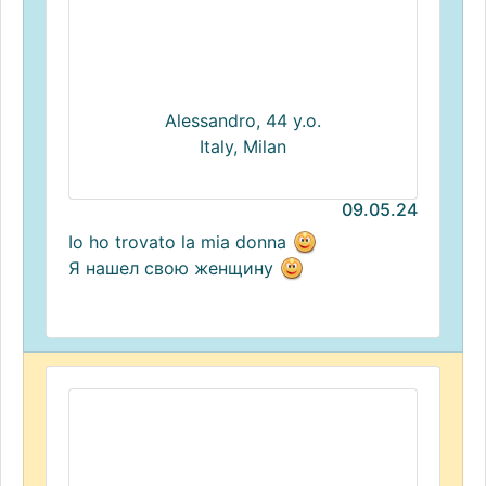
Alessandro, 44 y.o.
Italy, Milan
09.05.24
Io ho trovato la mia donna
Я нашел свою женщину