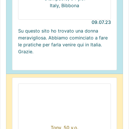
Italy, Bibbona
09.07.23
Su questo sito ho trovato una donna
meravigliosa. Abbiamo cominciato a fare
le pratiche per farla venire qui in Italia.
Grazie.
Tony, 50 y.o.