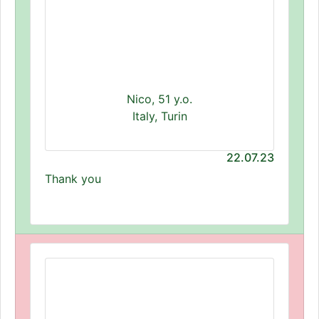
Nico, 51 y.o.
Italy, Turin
22.07.23
Thank you