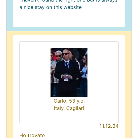
a nice stay on this website
Carlo, 53 y.o.
Italy, Cagliari
11.12.24
Ho trovato