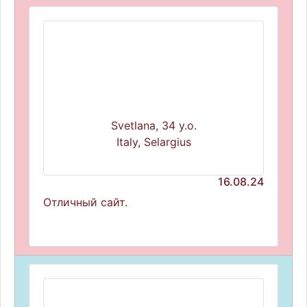
Svetlana, 34 y.o.
Italy, Selargius
16.08.24
Отличный сайт.