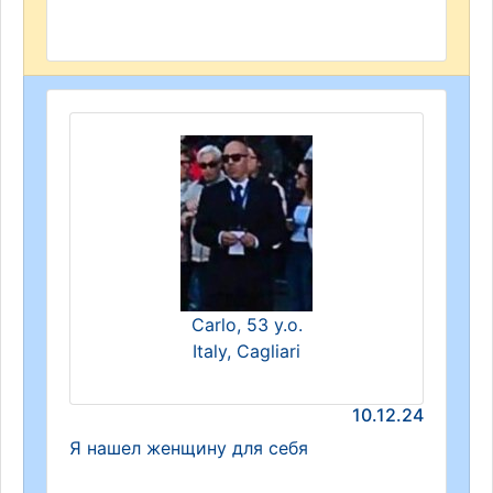
Carlo, 53 y.o.
Italy, Cagliari
10.12.24
Я нашел женщину для себя