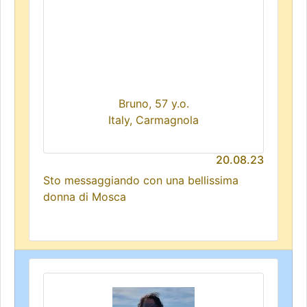
Bruno, 57 y.o.
Italy, Carmagnola
20.08.23
Sto messaggiando con una bellissima
donna di Mosca