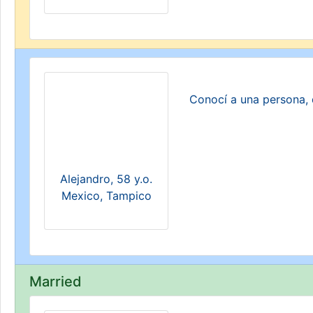
Conocí a una persona, 
Alejandro, 58 y.o.
Mexico, Tampico
Married