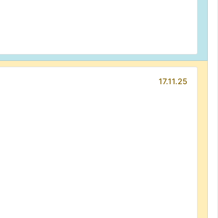
17.11.25