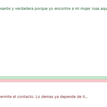
resante y verdadera porque yo encontre a mi mujer rusa aqu
ermite el contacto. Lo demas ya depende de ti...