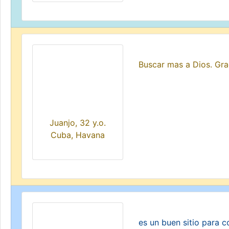
Buscar mas a Dios. Grac
Juanjo, 32 y.o.
Cuba, Havana
es un buen sitio para 