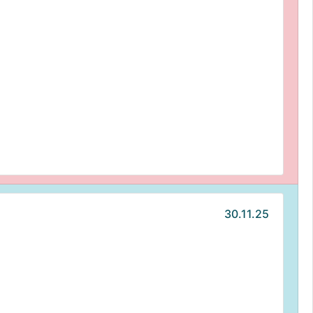
30.11.25