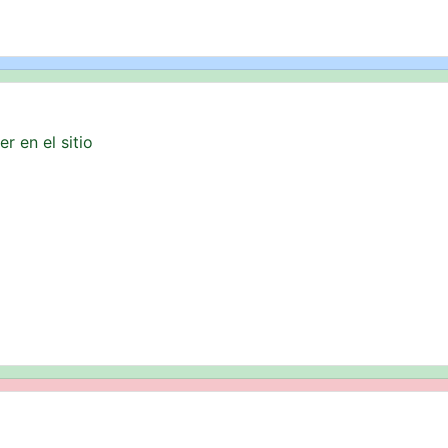
r en el sitio