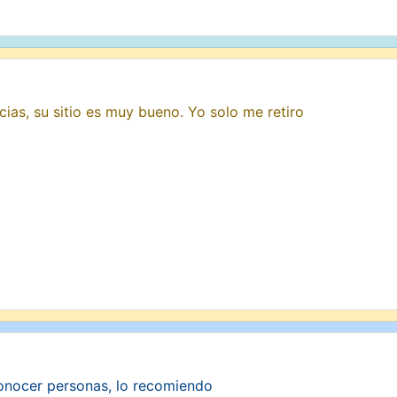
ias, su sitio es muy bueno. Yo solo me retiro
conocer personas, lo recomiendo