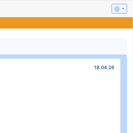
18.04.26