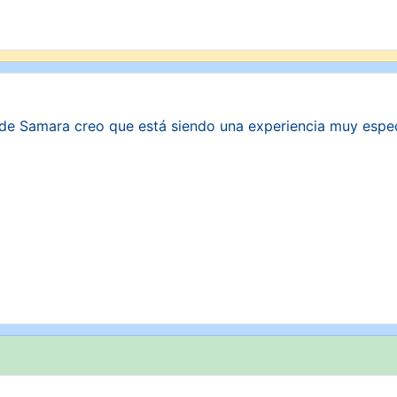
de Samara creo que está siendo una experiencia muy especia