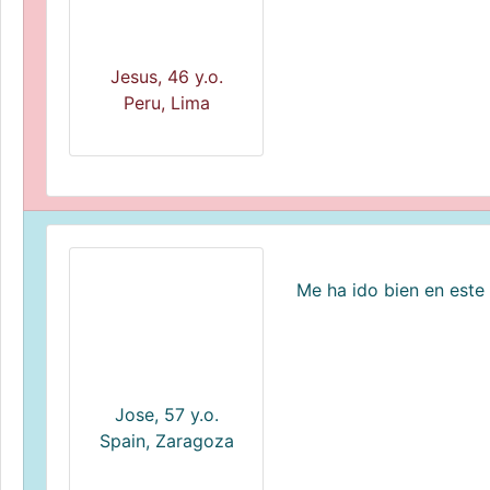
Jesus, 46 y.o.
Peru, Lima
Me ha ido bien en este
Jose, 57 y.o.
Spain, Zaragoza