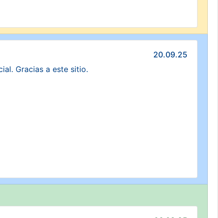
20.09.25
l. Gracias a este sitio.