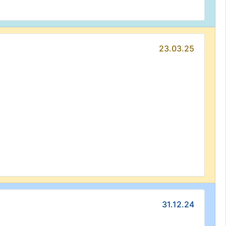
23.03.25
31.12.24