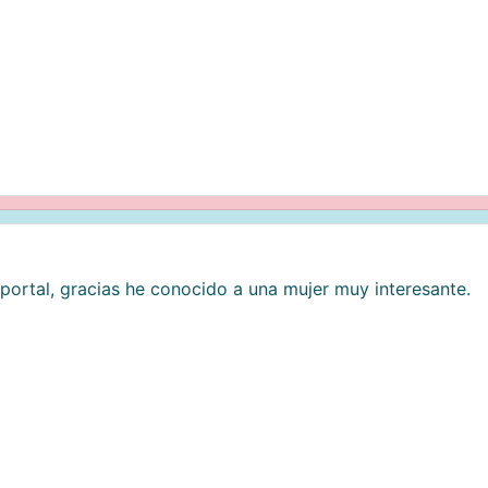
 portal, gracias he conocido a una mujer muy interesante.