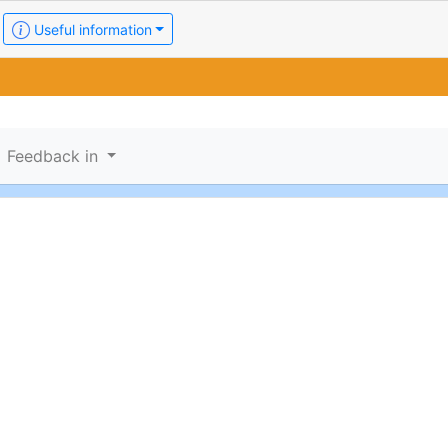
Useful information
Feedback in