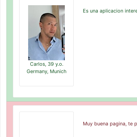
Es una aplicacion inte
Carlos, 39 y.o.
Germany, Munich
Muy buena pagina, te p