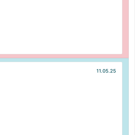
11.05.25