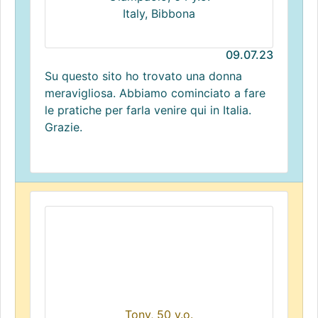
Italy, Bibbona
09.07.23
Su questo sito ho trovato una donna
meravigliosa. Abbiamo cominciato a fare
le pratiche per farla venire qui in Italia.
Grazie.
Tony, 50 y.o.