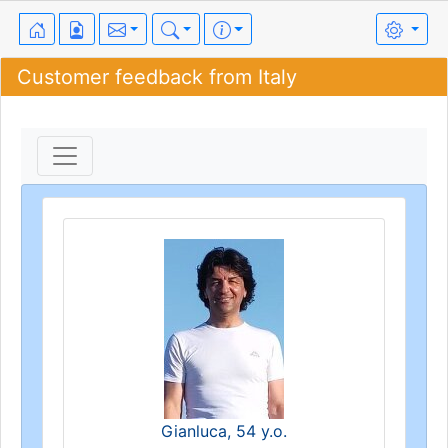
Customer feedback from Italy
Gianluca, 54 y.o.