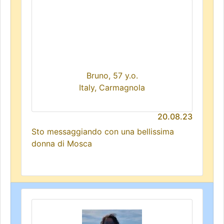
Bruno, 57 y.o.
Italy, Carmagnola
20.08.23
Sto messaggiando con una bellissima
donna di Mosca