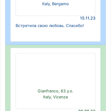
Italy, Bergamo
15.11.23
Встретила свою любовь. Спасибо!
Gianfranco, 63 y.o.
Italy, Vicenza