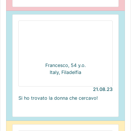
Francesco, 54 y.o.
Italy, Filadelfia
21.08.23
Si ho trovato la donna che cercavo!