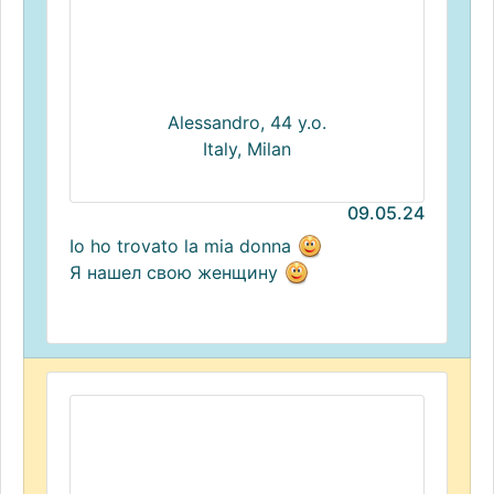
Alessandro, 44 y.o.
Italy, Milan
09.05.24
Io ho trovato la mia donna
Я нашел свою женщину