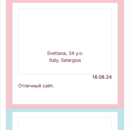
Svetlana, 34 y.o.
Italy, Selargius
16.08.24
Отличный сайт.