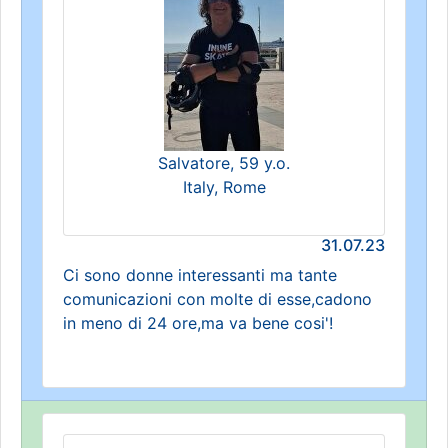
Salvatore, 59 y.o.
Italy, Rome
31.07.23
Ci sono donne interessanti ma tante
comunicazioni con molte di esse,cadono
in meno di 24 ore,ma va bene cosi'!