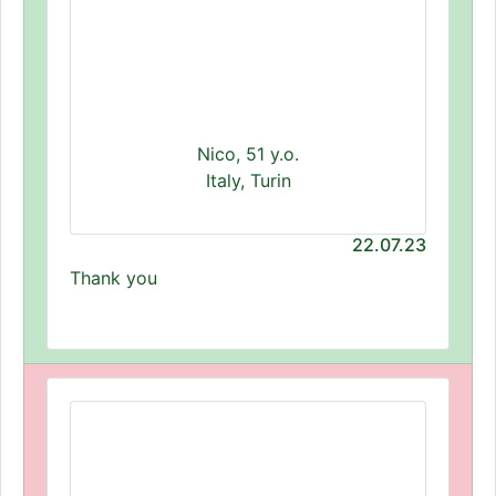
Nico, 51 y.o.
Italy, Turin
22.07.23
Thank you