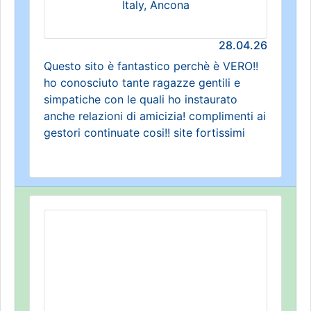
Italy, Ancona
28.04.26
Questo sito è fantastico perchè è VERO!!
ho conosciuto tante ragazze gentili e
simpatiche con le quali ho instaurato
anche relazioni di amicizia! complimenti ai
gestori continuate cosi!! site fortissimi