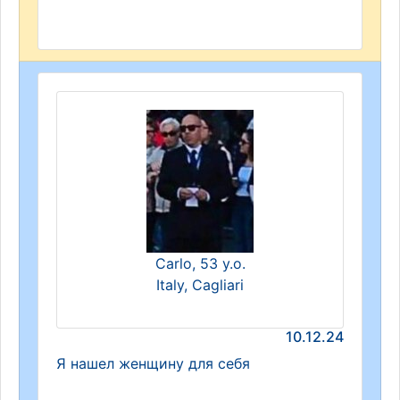
Carlo, 53 y.o.
Italy, Cagliari
10.12.24
Я нашел женщину для себя