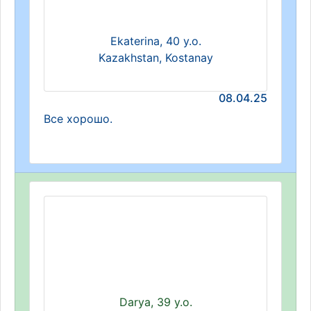
Ekaterina, 40 y.o.
Kazakhstan, Kostanay
08.04.25
Все хорошо.
Darya, 39 y.o.