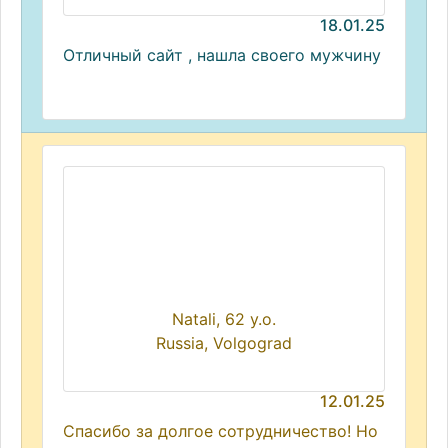
18.01.25
Отличный сайт , нашла своего мужчину
Natali, 62 y.o.
Russia, Volgograd
12.01.25
Спасибо за долгое сотрудничество! Но