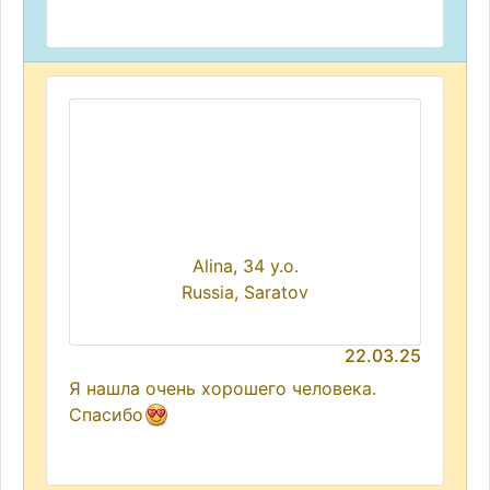
Alina, 34 y.o.
Russia, Saratov
22.03.25
Я нашла очень хорошего человека.
Спасибо