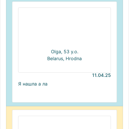
Olga, 53 y.o.
Belarus, Hrodna
11.04.25
Я нашла а ла